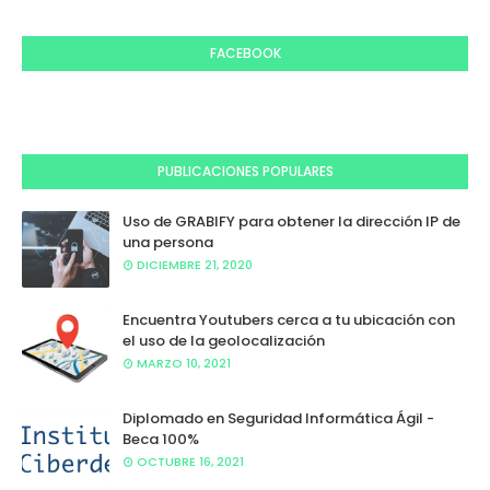
FACEBOOK
PUBLICACIONES POPULARES
Uso de GRABIFY para obtener la dirección IP de
una persona
DICIEMBRE 21, 2020
Encuentra Youtubers cerca a tu ubicación con
el uso de la geolocalización
MARZO 10, 2021
Diplomado en Seguridad Informática Ágil -
Beca 100%
OCTUBRE 16, 2021