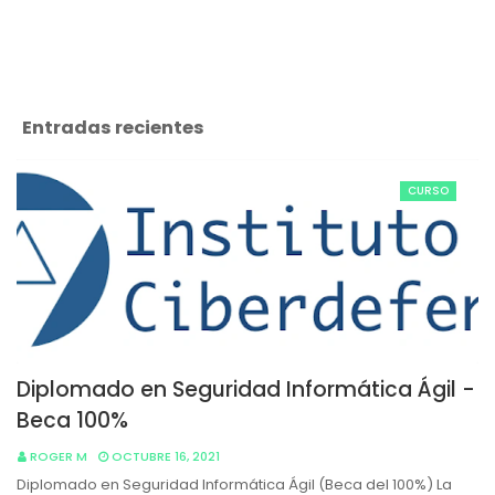
Entradas recientes
CURSO
Diplomado en Seguridad Informática Ágil -
Beca 100%
ROGER M
OCTUBRE 16, 2021
Diplomado en Seguridad Informática Ágil (Beca del 100%) La