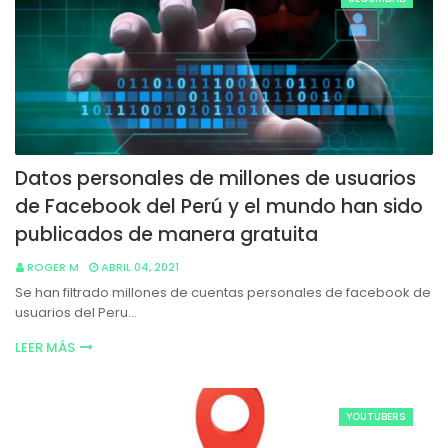
Datos personales de millones de usuarios
de Facebook del Perú y el mundo han sido
publicados de manera gratuita
ROGER M
ABRIL 04, 2021
Se han filtrado millones de cuentas personales de facebook de
usuarios del Peru…
LEER MÁS
YOUTUBERS