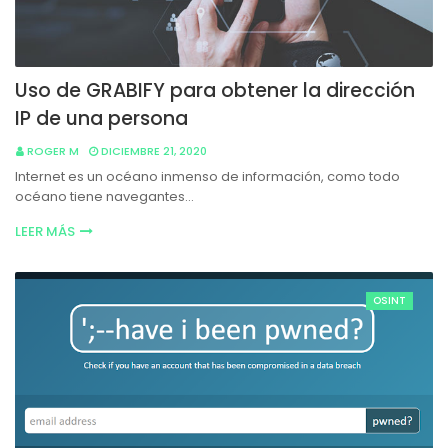
Uso de GRABIFY para obtener la dirección
IP de una persona
ROGER M
DICIEMBRE 21, 2020
Internet es un océano inmenso de información, como todo
océano tiene navegantes…
LEER MÁS
OSINT