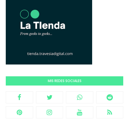
MIS REDES SOCIALES