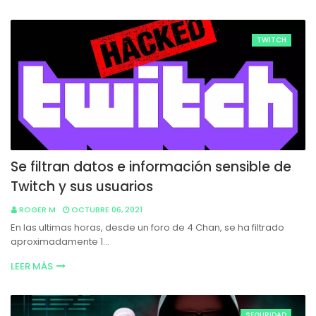
TWITCH
Se filtran datos e información sensible de
Twitch y sus usuarios
ROGER M
OCTUBRE 06, 2021
En las ultimas horas, desde un foro de 4 Chan, se ha filtrado
aproximadamente 1…
LEER MÁS
SEGURIDAD