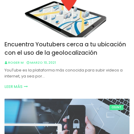
Encuentra Youtubers cerca a tu ubicación
con el uso de la geolocalización
ROGER M
MARZO 10, 2021
YouTube es la plataforma más conocida para subir videos a
internet, ya sea por…
LEER MÁS
OSINT